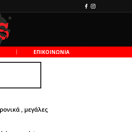
Η
ΕΠΙΚΟΙΝΩΝΙΑ
ρονικά , μεγάλες