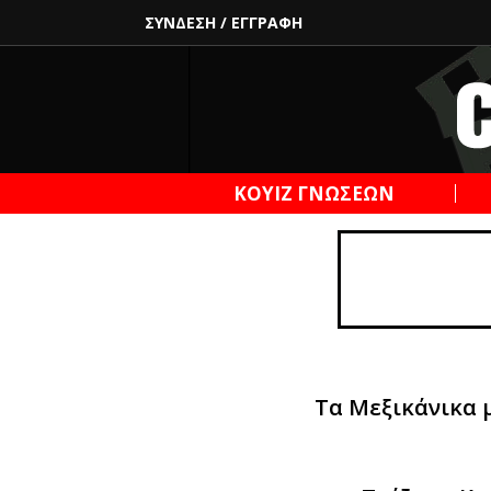
ΣΥΝΔΕΣΗ
/
ΕΓΓΡΑΦΗ
ΚΟΥΙΖ ΓΝΩΣΕΩΝ
Τα Μεξικάνικα μ