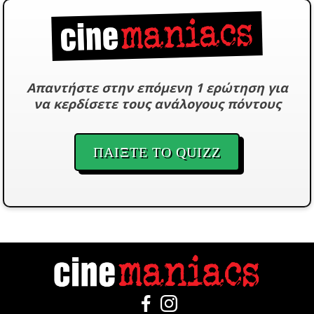
Απαντήστε στην επόμενη 1 ερώτηση για
να κερδίσετε τους ανάλογους πόντους
ΠΑΙΞΤΕ ΤΟ QUIZZ