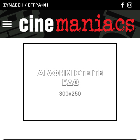
ΣΥΝΔΕΣΗ
/
ΕΓΓΡΑΦΗ