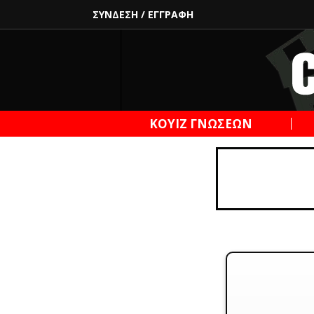
ΣΥΝΔΕΣΗ
/
ΕΓΓΡΑΦΗ
ΚΟΥΙΖ ΓΝΩΣΕΩΝ