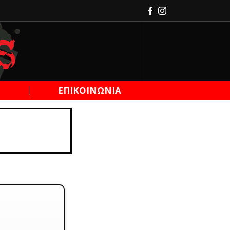
Η
ΕΠΙΚΟΙΝΩΝΙΑ