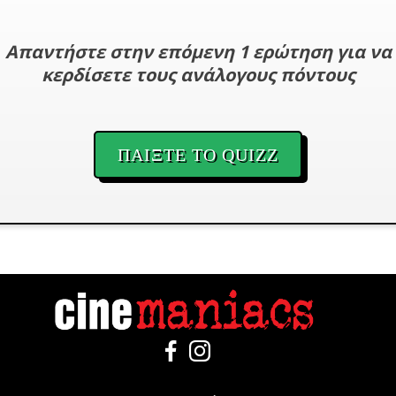
Απαντήστε στην επόμενη 1 ερώτηση για να
κερδίσετε τους ανάλογους πόντους
ΠΑΙΞΤΕ ΤΟ QUIZZ