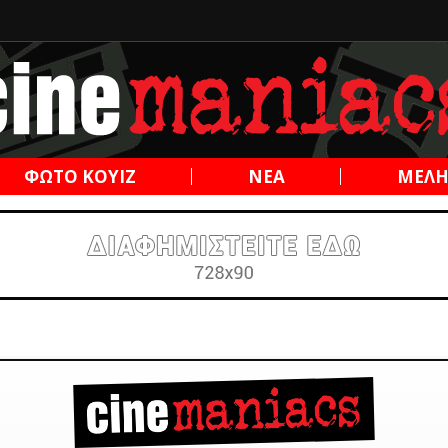
ΦΩΤΟ ΚΟΥΙΖ
ΝΕΑ
ΜΕΛ