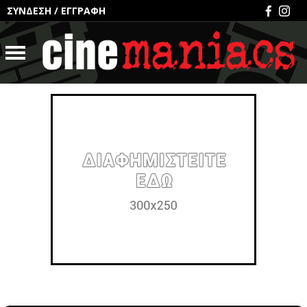
ΣΥΝΔΕΣΗ
/
ΕΓΓΡΑΦΗ