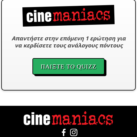
Απαντήστε στην επόμενη 1 ερώτηση για
να κερδίσετε τους ανάλογους πόντους
ΠΑΙΞΤΕ ΤΟ QUIZZ