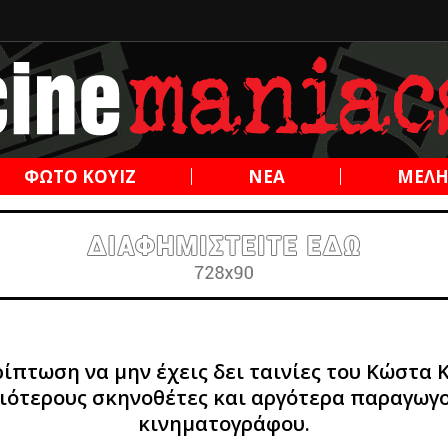
ΦΩΤΟ ΚΟΥΙΖ
ΝΕΑ
ΜΕΛ
ίπτωση να μην έχεις δει ταινίες του Κώστα 
ιότερους σκηνοθέτες και αργότερα παραγωγο
κινηματογράφου.