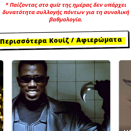
* Παίζοντας στο quiz της ημέρας δεν υπάρχει
δυνατότητα συλλογής πόντων για τη συνολική
βαθμολογία.
Περισσότερα Κουίζ / Αφιερώματα