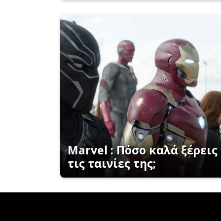
Marvel : Πόσο καλά ξέρεις
τις ταινίες της;