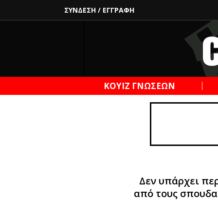
ΣΥΝΔΕΣΗ
/
ΕΓΓΡΑΦΗ
ΚΟΥΙΖ ΓΝΩΣΕΩΝ
Δεν υπάρχει περ
από τους σπουδα