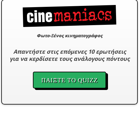
Φωτο-Ξένος κινηματογράφος
Απαντήστε στις επόμενες 10 ερωτήσεις
για να κερδίσετε τους ανάλογους πόντους
ΠΑΙΞΤΕ ΤΟ QUIZZ