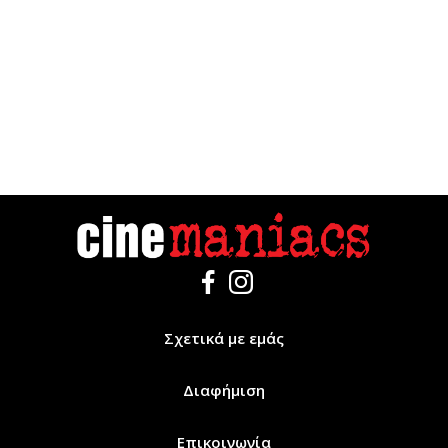
Σχετικά με εμάς
Διαφήμιση
Επικοινωνία