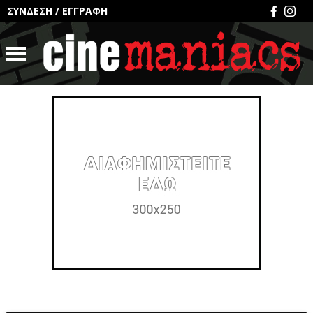
ΣΥΝΔΕΣΗ
/
ΕΓΓΡΑΦΗ